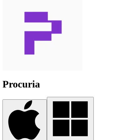
Procuria