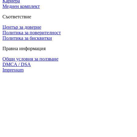
Кариера
Медиен комплект
Съответствие
Център за доверие
Политика за поверителност
Политика за бисквитки
Правна информация
Общи условия за ползване
DMCA / DSA
Impressum