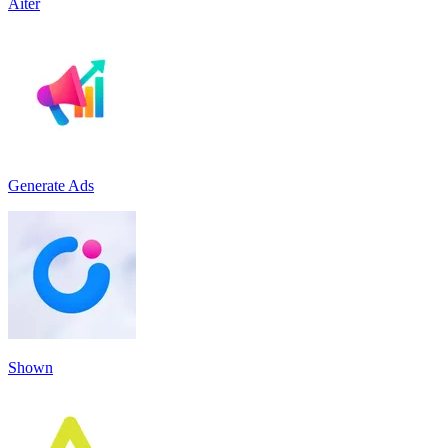
Aiter
Generate Ads
Shown