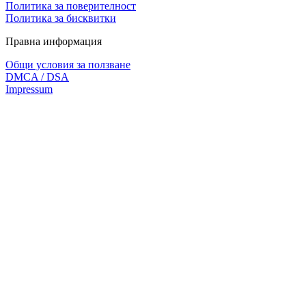
Политика за поверителност
Политика за бисквитки
Правна информация
Общи условия за ползване
DMCA / DSA
Impressum