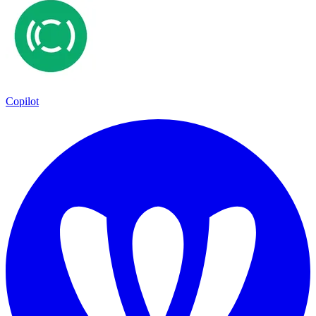
Copilot