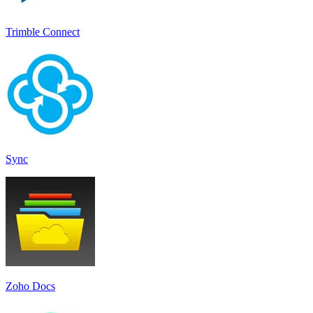
Trimble Connect
Sync
Zoho Docs