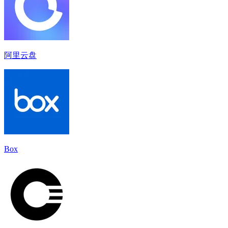
阿里云盘
Box