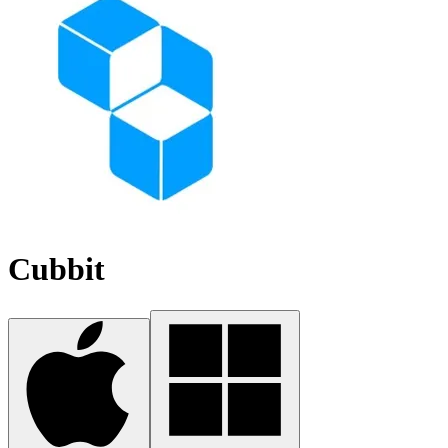
Cubbit