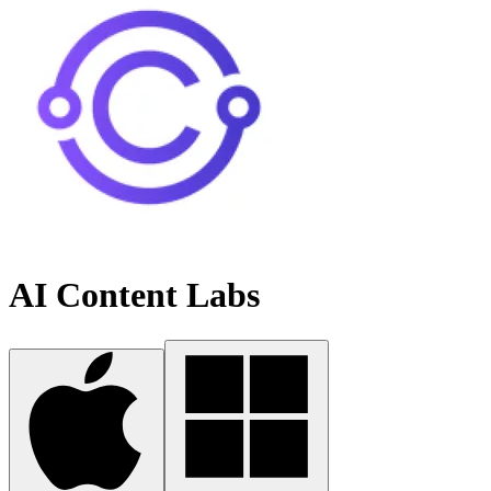
AI Content Labs